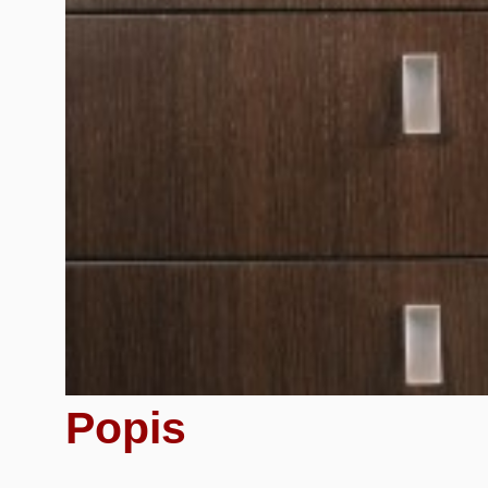
Popis