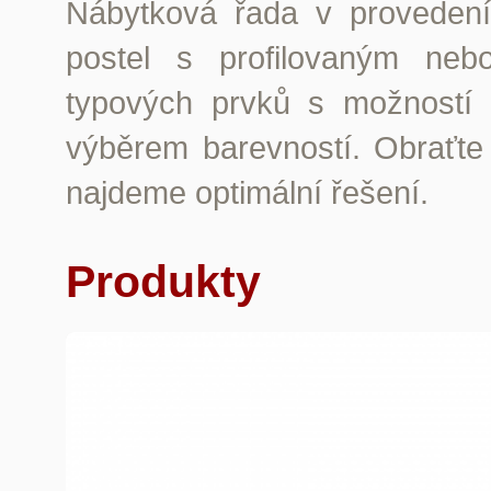
Nábytková řada v provedení
postel s profilovaným neb
typových prvků s možností 
výběrem barevností. Obraťte
najdeme optimální řešení.
Produkty