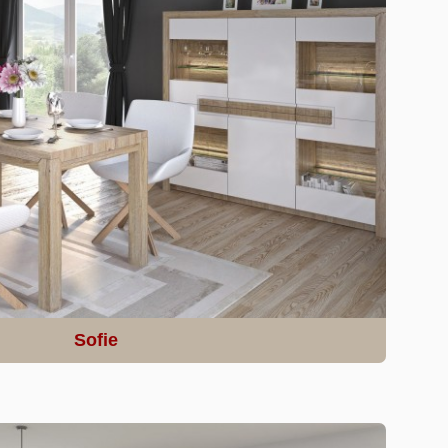
Sofie