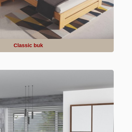
Classic buk