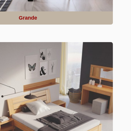
Grande