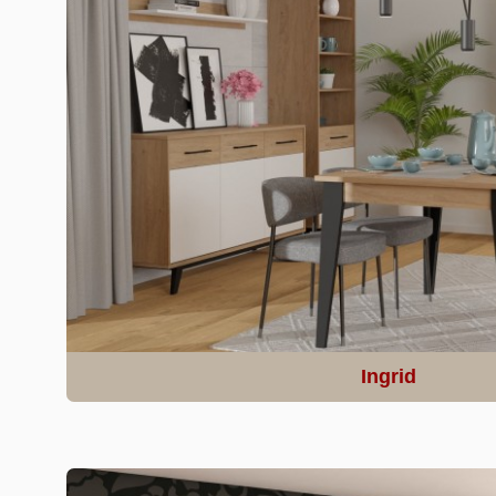
Ingrid