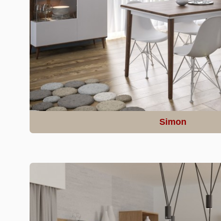
Simon