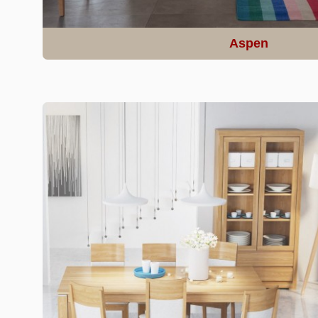
Aspen