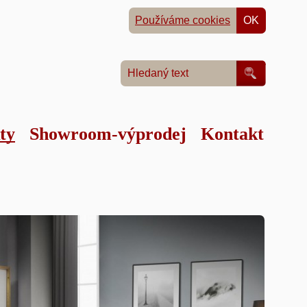
Používáme cookies
OK
ty
Showroom-výprodej
Kontakt