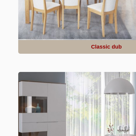
Classic dub