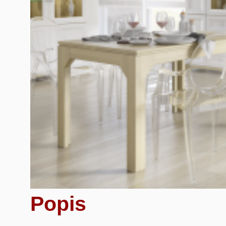
Popis