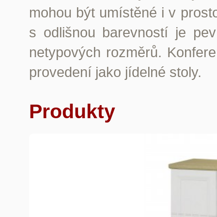
mohou být umístěné i v prosto
s odlišnou barevností je pe
netypových rozměrů. Konfere
provedení jako jídelné stoly.
Produkty