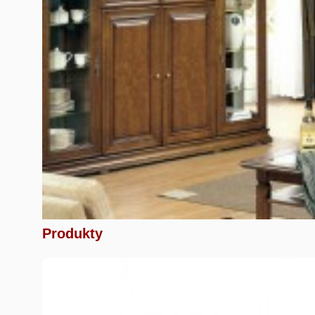
Produkty