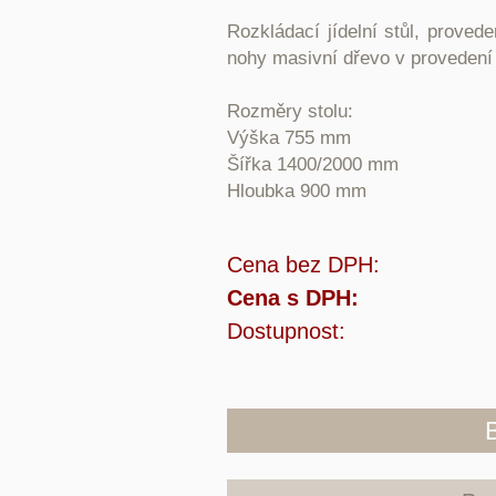
Rozkládací jídelní stůl, proved
nohy masivní dřevo v provedení
Rozměry stolu:
Výška 755 mm
Šířka
1400/2000
mm
Hloubka 900 mm
Cena bez DPH:
Cena s DPH:
Dostupnost: