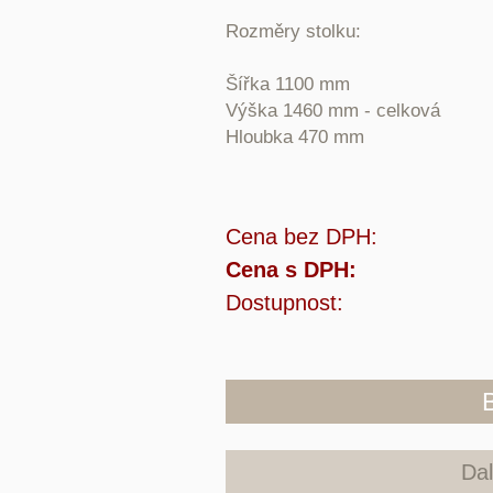
Rozměry stolku:
Šířka 1100 mm
Výška 1460 mm - celková
Hloubka 470 mm
Cena bez DPH:
Cena s DPH:
Dostupnost:
Dal