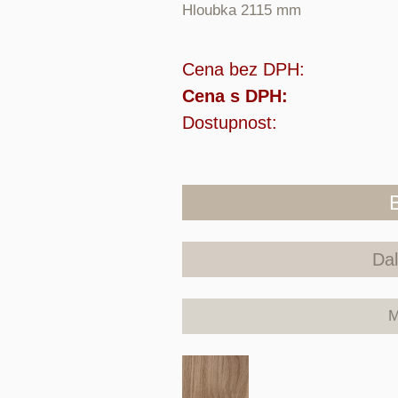
Hloubka 2115 mm
Cena bez DPH:
Cena s DPH:
Dostupnost:
Dal
M