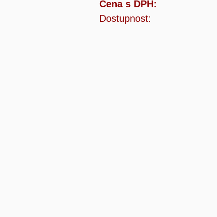
Cena s DPH:
Dostupnost: