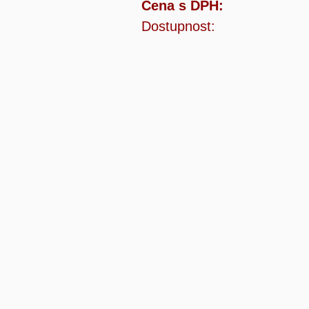
Cena s DPH:
Dostupnost: