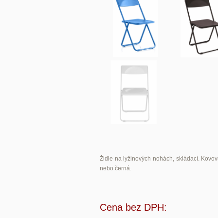
Židle na lyžinových nohách, skládací. Kovov
nebo černá.
Cena bez DPH: