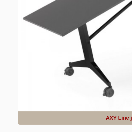
AXY Line 