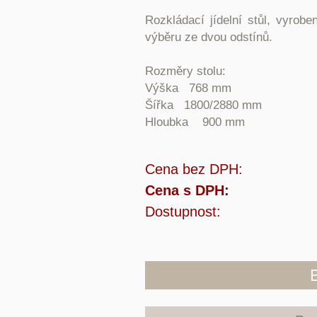
Rozkládací jídelní stůl, vyrob
výběru ze dvou odstínů.
Rozměry stolu:
Výška 768 mm
Šířka 1800/2880 mm
Hloubka 900 mm
Cena bez DPH:
Cena s DPH:
Dostupnost: