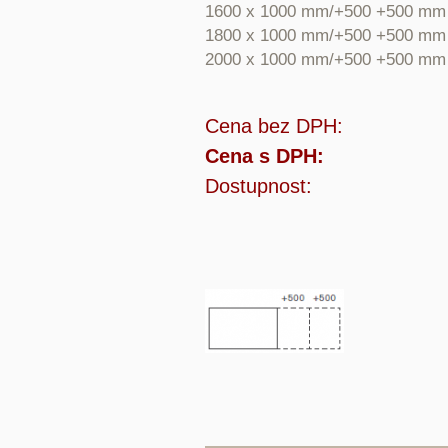
1600 x 1000 mm/+500 +500 mm
1800 x 1000 mm/+500 +500 mm
2000 x 1000 mm/+500 +500 mm
Cena bez DPH:
Cena s DPH:
Dostupnost: