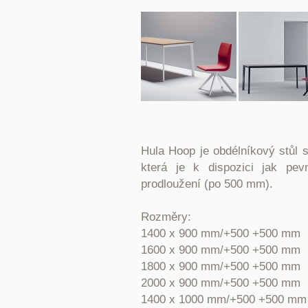
Hula Hoop je obdélníkový stůl
která je k dispozici jak pev
prodloužení (po 500 mm).
Rozměry:
1400 x 900 mm/+500 +500 mm
1600 x 900 mm/+500 +500 mm
1800 x 900 mm/+500 +500 mm
2000 x 900 mm/+500 +500 mm
1400 x 1000 mm/+500 +500 mm