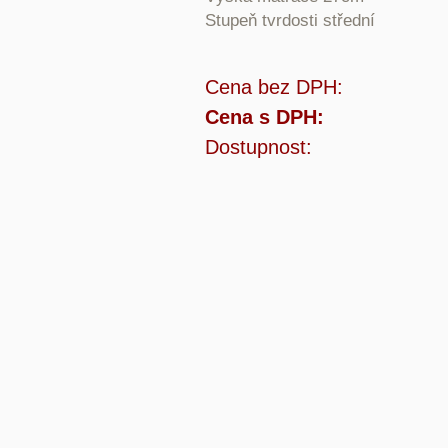
Stupeň tvrdosti střední
Cena bez DPH:
Cena s DPH:
Dostupnost: