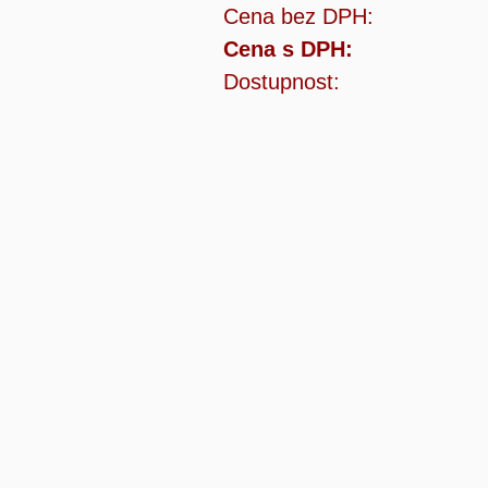
Cena bez DPH:
Cena s DPH:
Dostupnost: