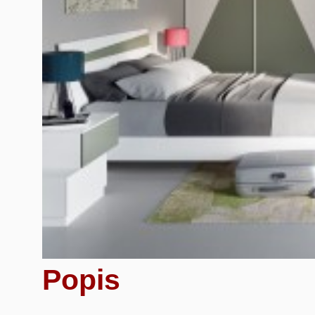
Popis