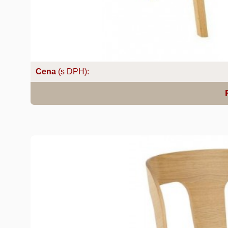
Cena
(s DPH):