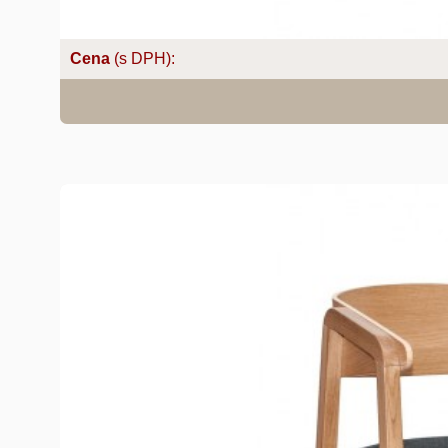
Cena
(s DPH):