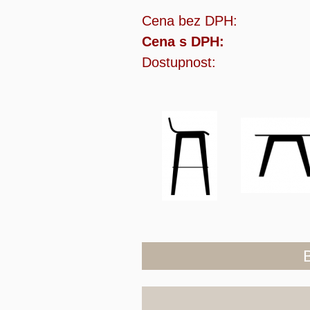
Cena bez DPH:
Cena s DPH:
Dostupnost: